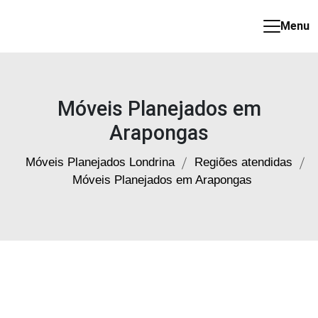
Menu
Móveis
Planejados
em
Londrina
Móveis Planejados em
Arapongas
Móveis Planejados Londrina
Regiões atendidas
Móveis Planejados em Arapongas