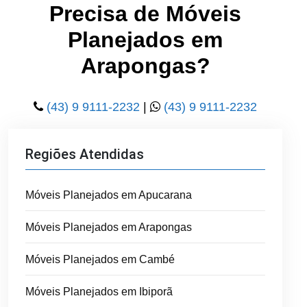
Precisa de Móveis
Planejados em
Arapongas?
(43) 9 9111-2232
|
(43) 9 9111-2232
Regiões Atendidas
Móveis Planejados em Apucarana
Móveis Planejados em Arapongas
Móveis Planejados em Cambé
Móveis Planejados em Ibiporã