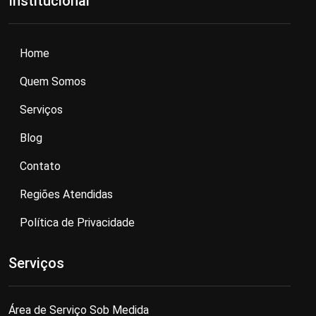
Institucional
Home
Quem Somos
Serviços
Blog
Contato
Regiões Atendidas
Política de Privacidade
Serviços
Área de Serviço Sob Medida