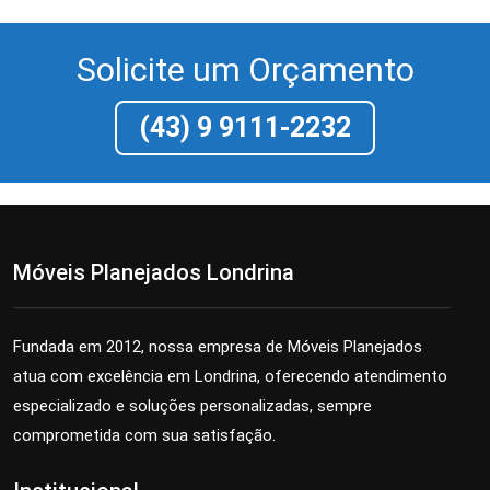
Solicite um Orçamento
(43) 9 9111-2232
Móveis Planejados Londrina
Fundada em 2012, nossa empresa de Móveis Planejados
atua com excelência em Londrina, oferecendo atendimento
especializado e soluções personalizadas, sempre
comprometida com sua satisfação.