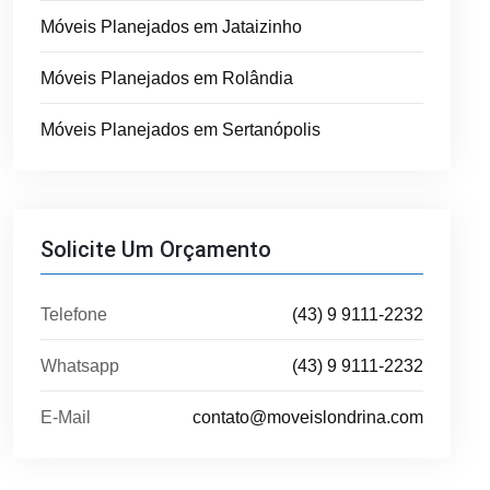
Móveis Planejados em Jataizinho
Móveis Planejados em Rolândia
Móveis Planejados em Sertanópolis
Solicite Um Orçamento
Telefone
(43) 9 9111-2232
Whatsapp
(43) 9 9111-2232
E-Mail
contato@moveislondrina.com