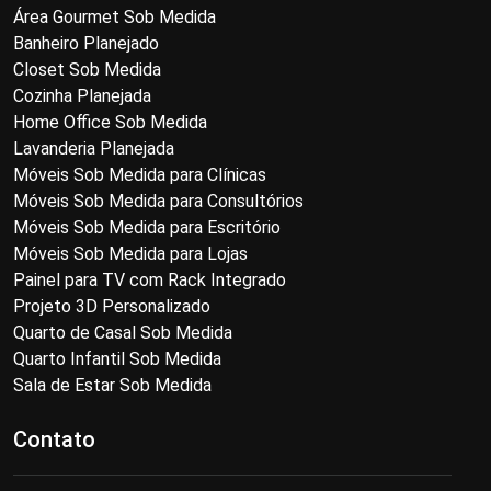
Área Gourmet Sob Medida
Banheiro Planejado
Closet Sob Medida
Cozinha Planejada
Home Office Sob Medida
Lavanderia Planejada
Móveis Sob Medida para Clínicas
Móveis Sob Medida para Consultórios
Móveis Sob Medida para Escritório
Móveis Sob Medida para Lojas
Painel para TV com Rack Integrado
Projeto 3D Personalizado
Quarto de Casal Sob Medida
Quarto Infantil Sob Medida
Sala de Estar Sob Medida
Contato