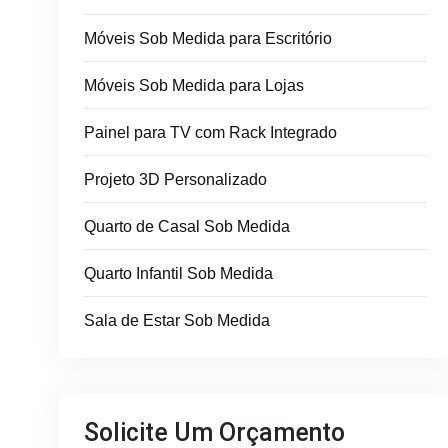
Móveis Sob Medida para Escritório
Móveis Sob Medida para Lojas
Painel para TV com Rack Integrado
Projeto 3D Personalizado
Quarto de Casal Sob Medida
Quarto Infantil Sob Medida
Sala de Estar Sob Medida
Solicite Um Orçamento