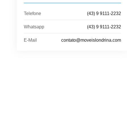
Telefone
(43) 9 9111-2232
Whatsapp
(43) 9 9111-2232
E-Mail
contato@moveislondrina.com