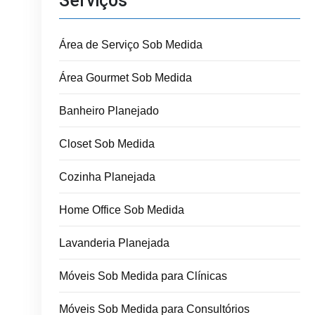
Serviços
Área de Serviço Sob Medida
Área Gourmet Sob Medida
Banheiro Planejado
Closet Sob Medida
Cozinha Planejada
Home Office Sob Medida
Lavanderia Planejada
Móveis Sob Medida para Clínicas
Móveis Sob Medida para Consultórios