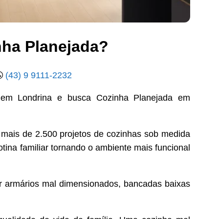
nha Planejada?
(43) 9 9111-2232
 em Londrina e busca Cozinha Planejada em
 mais de 2.500 projetos de cozinhas sob medida
tina familiar tornando o ambiente mais funcional
r armários mal dimensionados, bancadas baixas