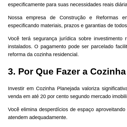
especificamente para suas necessidades reais diária
Nossa empresa de Construção e Reformas em 
especificando materiais, prazos e garantias de todo
Você terá segurança jurídica sobre investimento 
instalados. O pagamento pode ser parcelado facili
reforma da cozinha residencial.
3. Por Que Fazer a Cozinha
Investir em Cozinha Planejada valoriza significa
venda em até 20 por cento segundo mercado imobili
Você elimina desperdícios de espaço aproveitando
atendem adequadamente.