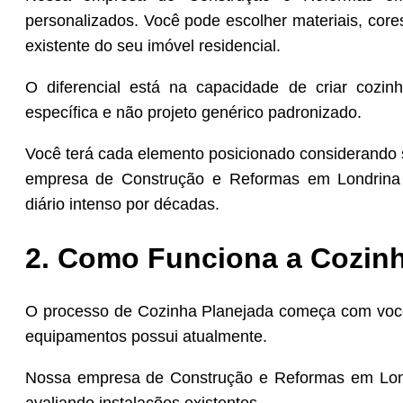
personalizados. Você pode escolher materiais, c
existente do seu imóvel residencial.
O diferencial está na capacidade de criar cozin
específica e não projeto genérico padronizado.
Você terá cada elemento posicionado considerando se
empresa de Construção e Reformas em Londrina 
diário intenso por décadas.
2. Como Funciona a Cozin
O processo de Cozinha Planejada começa com você 
equipamentos possui atualmente.
Nossa empresa de Construção e Reformas em Londr