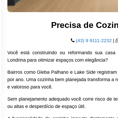
Precisa de Cozi
(43) 9 9111-2232
|
Você está construindo ou reformando sua casa
Londrina para otimizar espaços com elegância?
Bairros como Gleba Palhano e Lake Side registram
por ano. Uma cozinha bem planejada transforma a ro
e valoroso para você.
Sem planejamento adequado você corre risco de te
ou altas e desperdício de espaço útil.